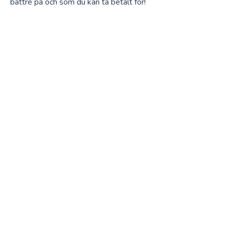
bättre på och som du kan ta betalt för!