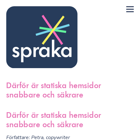
Därför är statiska hemsidor
snabbare och säkrare
Därför är statiska hemsidor
snabbare och säkrare
Författare: Petra, copywriter